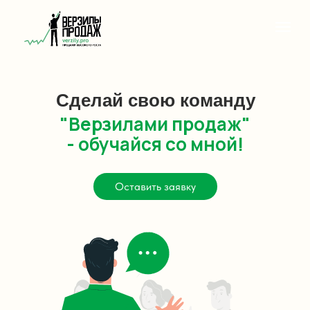
Сделай свою команду
"Верзилами продаж"
- обучайся со мной!
Оставить заявку