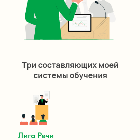
Три составляющих моей
системы обучения
Лига Речи