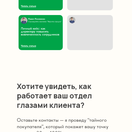
Хотите увидеть, как
работает ваш отдел
глазами клиента?
Оставьте контакты — я проведу "тайного
покупателя", который покажет вашу точку