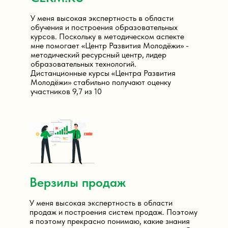
У меня высокая экспертность в области
обучения и построения образовательных
курсов. Поскольку в методическом аспекте
мне помогает «Центр Развития Молодёжи» -
методический ресурсный центр, лидер
образовательных технологий.
Дистанционные курсы «Центра Развития
Молодёжи» стабильно получают оценку
участников 9,7 из 10
Верзилы продаж
У меня высокая экспертность в области
продаж и построения систем продаж. Поэтому
я поэтому прекрасно понимаю, какие знания