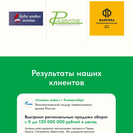
Результаты наших
клиентов