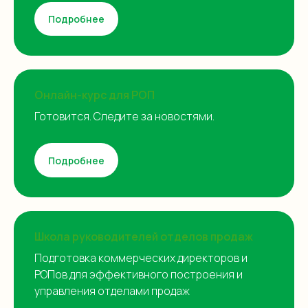
Подробнее
Онлайн-курс для РОП
Готовится. Следите за новостями.
Подробнее
Школа руководителей отделов продаж
Подготовка коммерческих директоров и
РОПов для эффективного построения и
управления отделами продаж