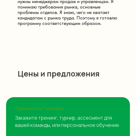
нужны менеджерам продаж и управленцам. Я
понимаю требования рынка, основные
проблемы отделов. Я знаю, чего не хватает
кандидатам с рынка труда. Поэтому я готовлю
программу соответствующим образом.
Цены и предложения
Тренинги и турниры
Закажите тренинг, турнир, ассесмент для
вашей команды, или персональное обучение.