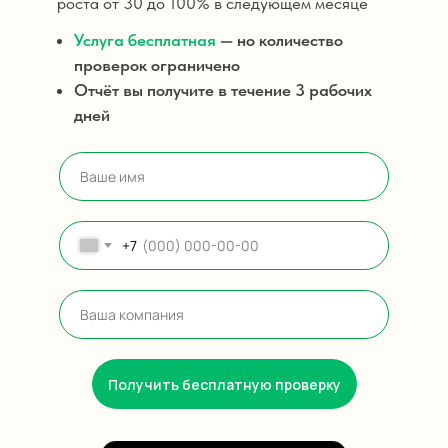
роста от 30 до 100% в следующем месяце
Услуга бесплатная
— но количество
проверок ограничено
Отчёт вы получите в течение 3 рабочих
дней
+7
Получить бесплатную проверку