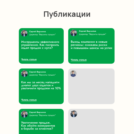
Публикации