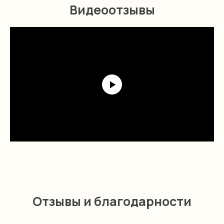
Видеоотзывы
Отзывы и благодарности