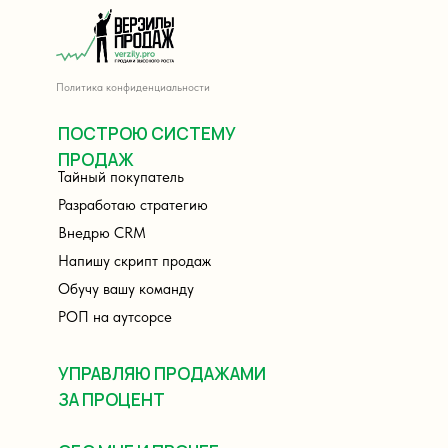
Политика конфиденциальности
ПОСТРОЮ СИСТЕМУ
ПРОДАЖ
Тайный покупатель
Разработаю стратегию
Внедрю CRM
Напишу скрипт продаж
Обучу вашу команд
у
РОП на аутсорсе
УПРАВЛЯЮ ПРОДАЖАМИ
ЗА ПРОЦЕНТ