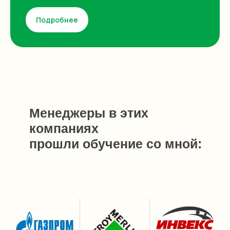
Подробнее
Менеджеры в этих
компаниях
прошли обучение со мной: