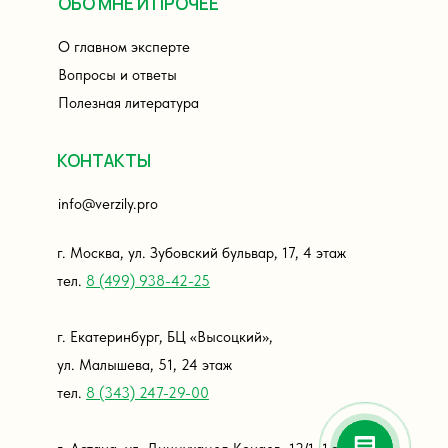
ОБО МНЕ И ПРОЧЕЕ
О главном эксперте
Вопросы и ответы
Полезная литература
КОНТАКТЫ
info@verzily.pro
г. Москва, ул. Зубовский бульвар, 17, 4 этаж
тел.
8
(499) 938-42-25
г. Екатеринбург, БЦ «Высоцкий»,
ул. Малышева, 51, 24 этаж
тел.
8
(343) 247-29-00